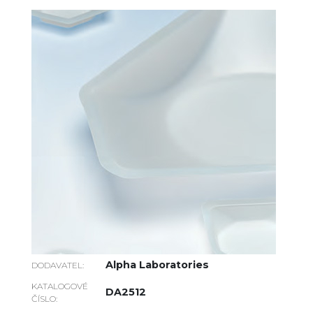
Alpha Laboratories
DODAVATEL:
KATALOGOVÉ
DA2512
ČÍSLO: