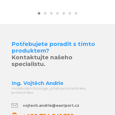
Potřebujete poradit s tímto
produktem?
Kontaktujte našeho
specialistu.
Ing. Vojtěch Andrle
molekulární biologie, přístrojová technika,
proteomika
vojtech.andrle@eastport.cz