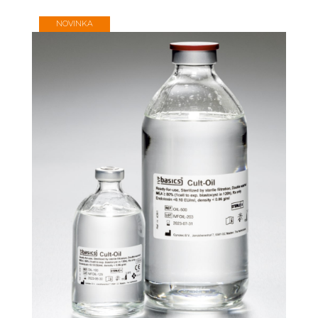
NOVINKA