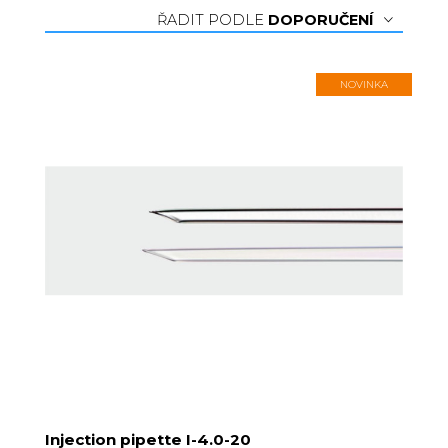
ŘADIT PODLE
DOPORUČENÍ
NOVINKA
Injection pipette I-4.0-20