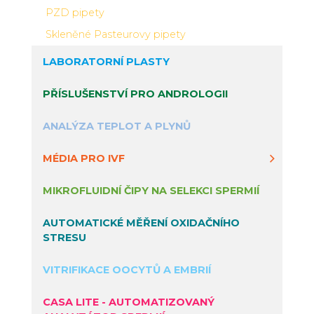
PZD pipety
Skleněné Pasteurovy pipety
LABORATORNÍ PLASTY
PŘÍSLUŠENSTVÍ PRO ANDROLOGII
ANALÝZA TEPLOT A PLYNŮ
MÉDIA PRO IVF
MIKROFLUIDNÍ ČIPY NA SELEKCI SPERMIÍ
AUTOMATICKÉ MĚŘENÍ OXIDAČNÍHO
STRESU
VITRIFIKACE OOCYTŮ A EMBRIÍ
CASA LITE - AUTOMATIZOVANÝ